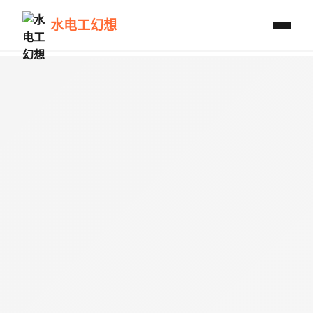
水电工幻想