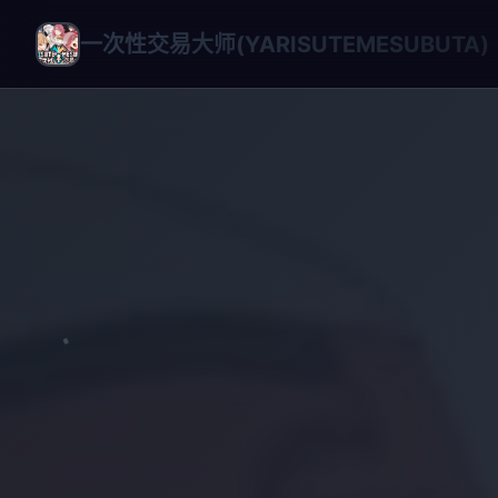
一次性交易大师(YARISUTEMESUBUTA)