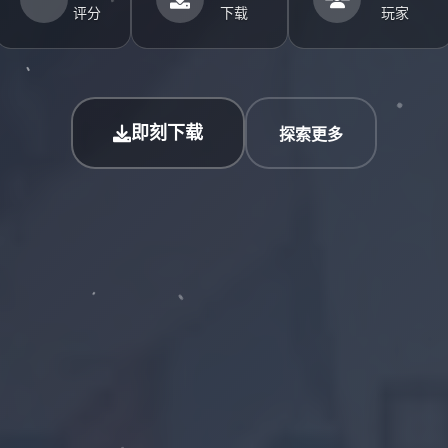
评分
下载
玩家
即刻下载
探索更多