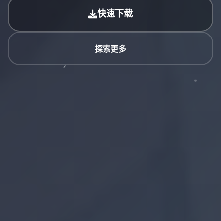
快速下载
探索更多