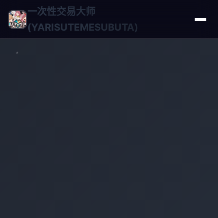
一次性交易大师
(YARISUTEMESUBUTA)