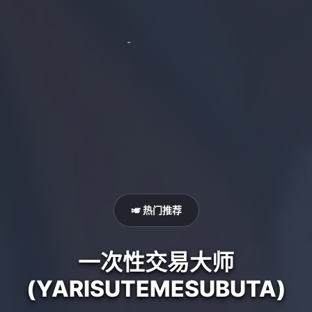
🎺 热门推荐
一次性交易大师
(YARISUTEMESUBUTA)