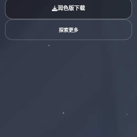
润色版下载
探索更多