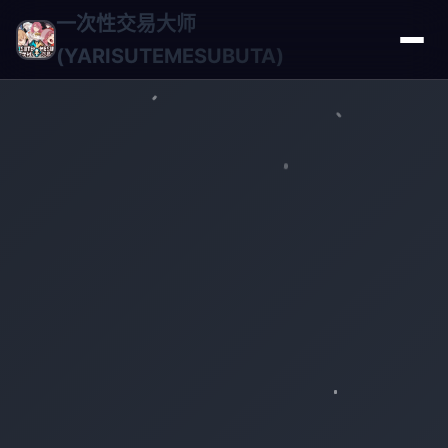
一次性交易大师
(YARISUTEMESUBUTA)