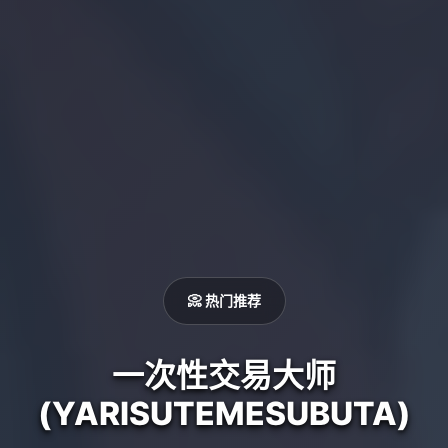
📀 热门推荐
一次性交易大师
(YARISUTEMESUBUTA)