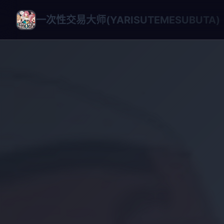
一次性交易大师(YARISUTEMESUBUTA)