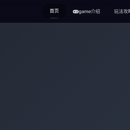
首页
game介绍
玩法攻