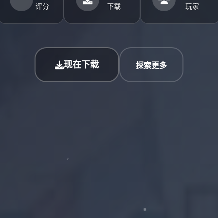
评分
下载
玩家
现在下载
探索更多