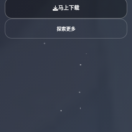
马上下载
探索更多