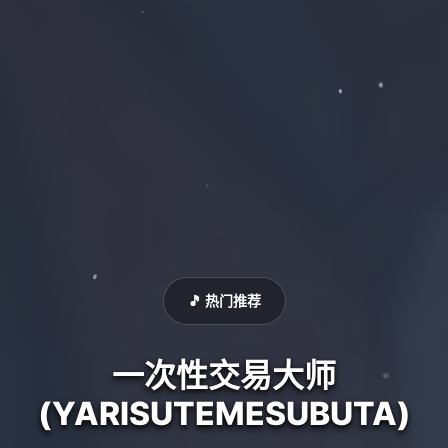
🎵 热门推荐
一次性交易大师
(YARISUTEMESUBUTA)