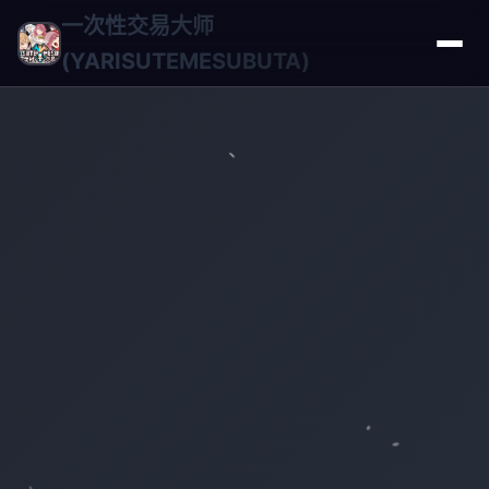
一次性交易大师
(YARISUTEMESUBUTA)