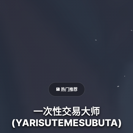
💾 热门推荐
一次性交易大师
(YARISUTEMESUBUTA)