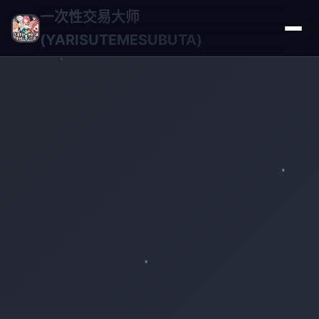
一次性交易大师
(YARISUTEMESUBUTA)