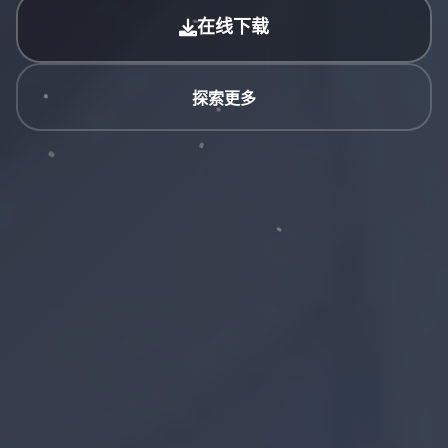
在线下载
探索更多