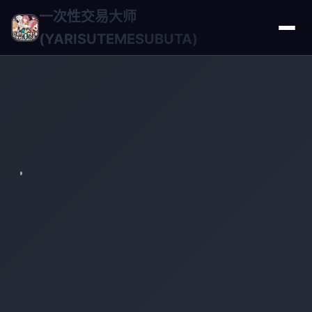
一次性交易大师
(YARISUTEMESUBUTA)