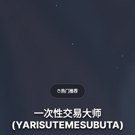
🖱️ 热门推荐
一次性交易大师
(YARISUTEMESUBUTA)