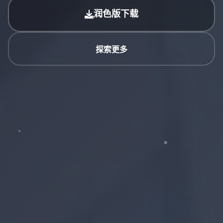
润色版下载
探索更多