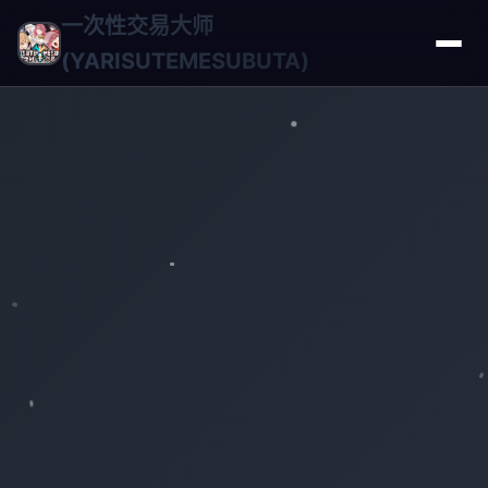
一次性交易大师
(YARISUTEMESUBUTA)