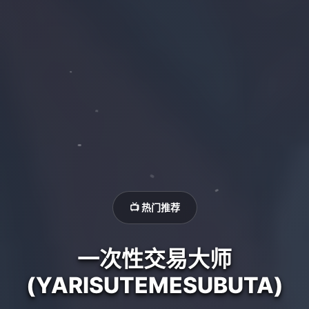
📺 热门推荐
一次性交易大师
(YARISUTEMESUBUTA)