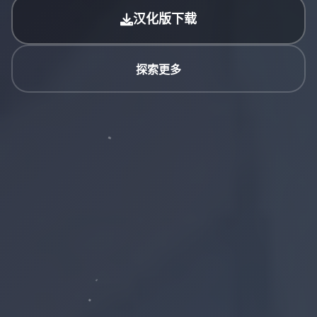
汉化版下载
探索更多