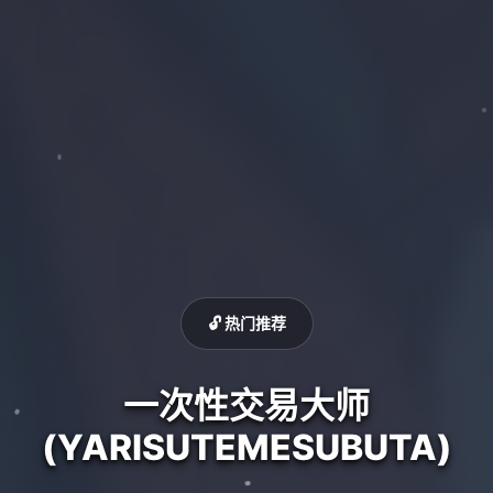
🔓 热门推荐
一次性交易大师
(YARISUTEMESUBUTA)