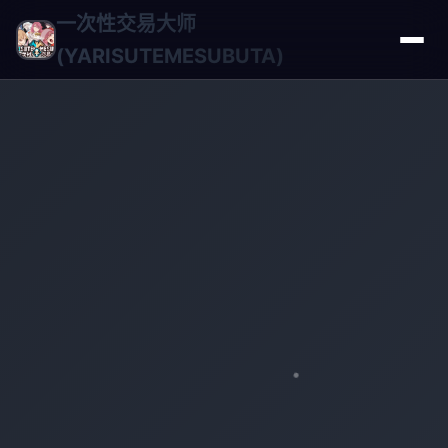
一次性交易大师
(YARISUTEMESUBUTA)