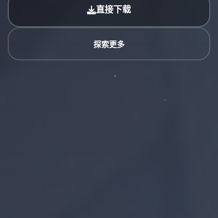
直接下载
探索更多