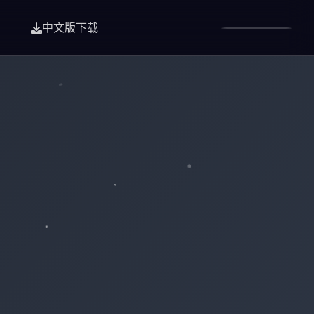
中文版下载