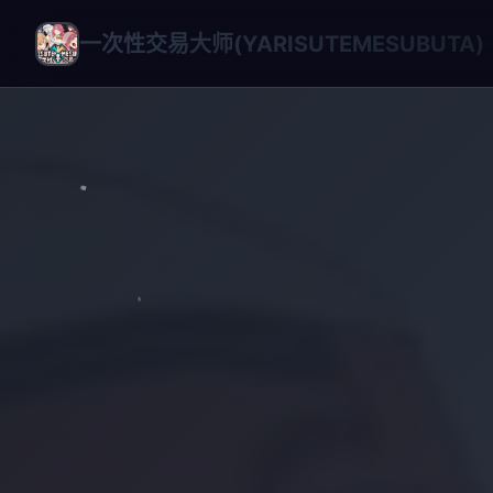
一次性交易大师(YARISUTEMESUBUTA)