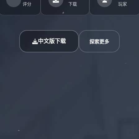
评分
下载
玩家
中文版下载
探索更多