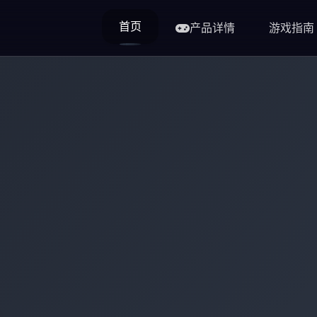
首页
产品详情
游戏指南