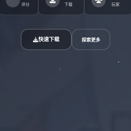
评分
下载
玩家
快速下载
探索更多