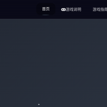
首页
游戏说明
游戏指