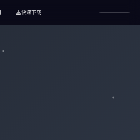
南
快速下载