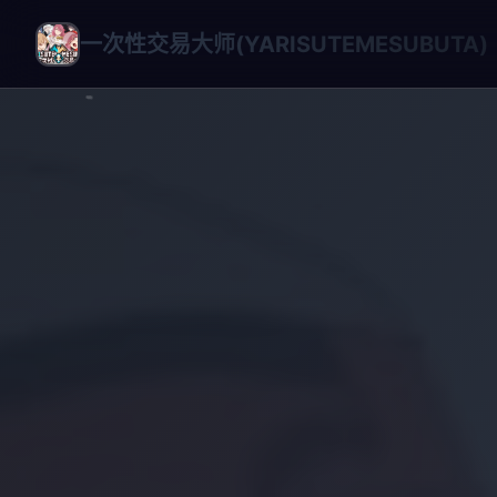
一次性交易大师(YARISUTEMESUBUTA)