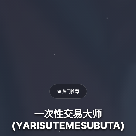
🧼 热门推荐
一次性交易大师
(YARISUTEMESUBUTA)