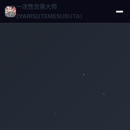
一次性交易大师
(YARISUTEMESUBUTA)