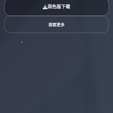
润色版下载
探索更多