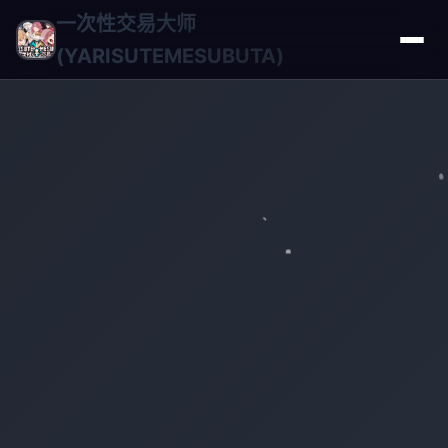
一次性交易大师
(YARISUTEMESUBUTA)