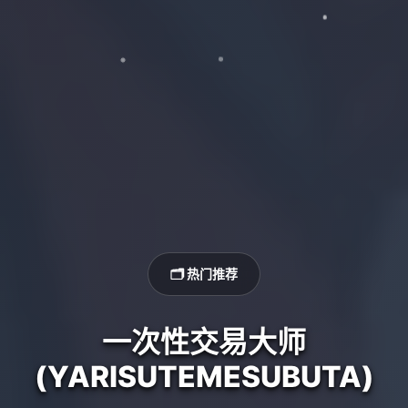
🗂️ 热门推荐
一次性交易大师
(YARISUTEMESUBUTA)