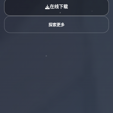
在线下载
探索更多