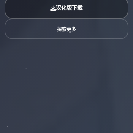
汉化版下载
探索更多