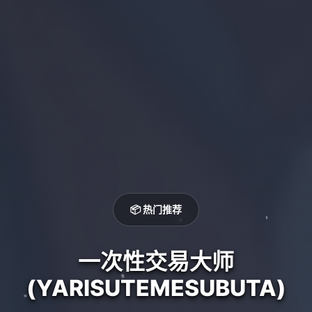
📦 热门推荐
一次性交易大师
(YARISUTEMESUBUTA)