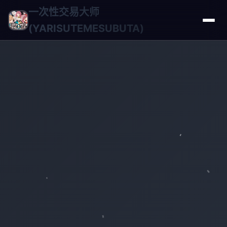
一次性交易大师
(YARISUTEMESUBUTA)