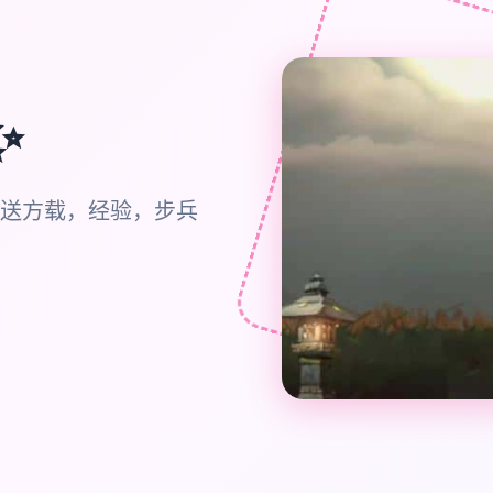
✨
送方载，经验，步兵