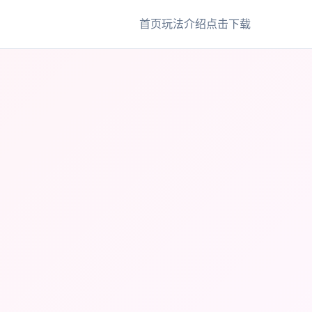
首页
玩法介绍
点击下载